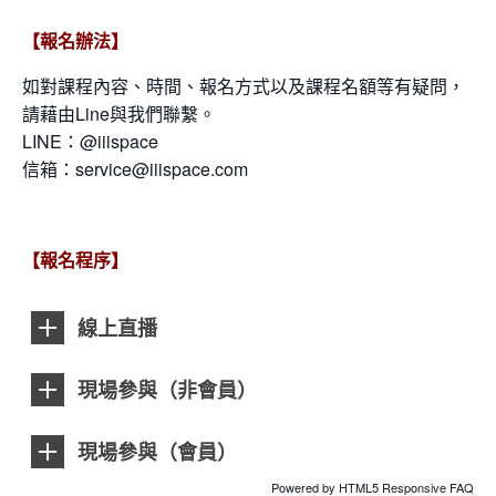
【報名辦法】
如對課程內容、時間、報名方式以及課程名額等有疑問，
請藉由Line與我們聯繫。
LINE：@iiispace
信箱：service@iiispace.com
【報名程序】
線上直播
現場參與（非會員）
現場參與（會員）
Powered by
HTML5 Responsive FAQ