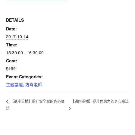
DETAILS
Date:
2017-10-14
Time:
15:30:00 - 16:30:00
Cost:
$199
Event Categories:
主題講座
,
方岑老師
【講座重播】提升適應力的身心魔法
【講座重播】提升安全感的身心魔
法