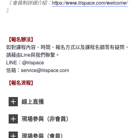
（ 會員制詳細介紹：
https://www.iiispace.com/welcome/
）
【報名辦法】
如對課程內容、時間、報名方式以及課程名額等有疑問，
請藉由Line與我們聯繫。
LINE：@iiispace
信箱：service@iiispace.com
【報名流程】
線上直播
現場參與（非會員）
現場參與（會員）