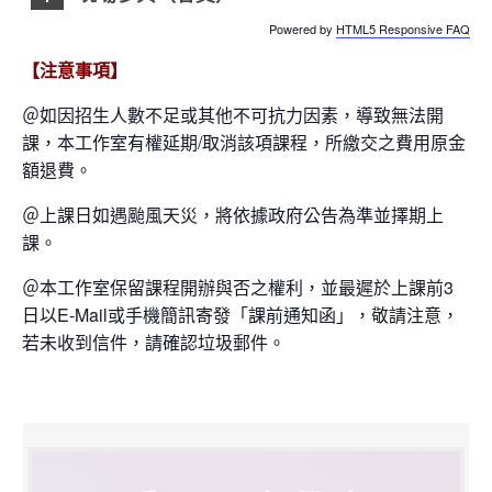
Powered by
HTML5 Responsive FAQ
【注意事項】
＠如因招生人數不足或其他不可抗力因素，導致無法開
課，本工作室有權延期/取消該項課程，所繳交之費用原金
額退費。
＠上課日如遇颱風天災，將依據政府公告為準並擇期上
課。
＠本工作室保留課程開辦與否之權利，並最遲於上課前3
日以E-Mail或手機簡訊寄發「課前通知函」，敬請注意，
若未收到信件，請確認垃圾郵件。