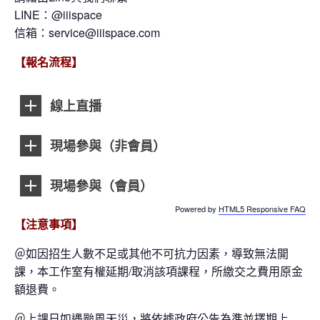
LINE：@iiispace
信箱：service@iiispace.com
【報名流程】
線上直播
現場參與（非會員）
現場參與（會員）
Powered by
HTML5 Responsive FAQ
【注意事項】
＠如因招生人數不足或其他不可抗力因素，導致無法開
課，本工作室有權延期/取消該項課程，所繳交之費用原金
額退費。
＠上課日如遇颱風天災，將依據政府公告為準並擇期上