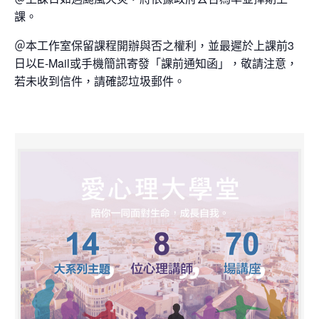
課。
＠本工作室保留課程開辦與否之權利，並最遲於上課前3
日以E-Mail或手機簡訊寄發「課前通知函」，敬請注意，
若未收到信件，請確認垃圾郵件。