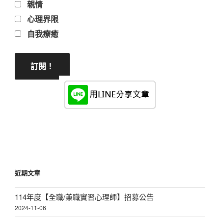
親情
心理界限
自我療癒
近期文章
114年度【全職/兼職實習心理師】招募公告
2024-11-06