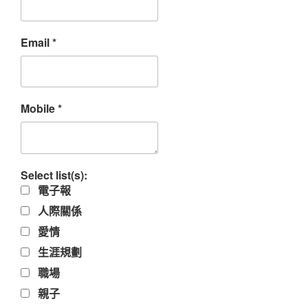
Email
*
Mobile
*
Select list(s):
電子報
人際關係
愛情
生涯規劃
職場
親子