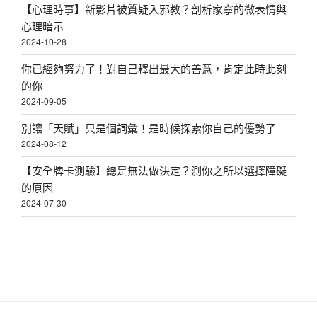
【心理時事】新影片被質疑入邪教？剖析家寧的微表情與
心理暗示
2024-10-28
你已經夠努力了！對自己釋出最大的善意，肯定此時此刻
的你
2024-09-05
別讓「天賦」只是個詞彙！是時候探索你自己的優勢了
2024-08-12
【安全牌卡測驗】總是無法做決定？測你之所以選擇障礙
的原因
2024-07-30