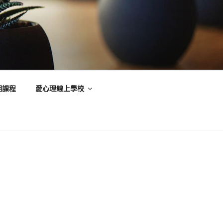
期課程
愛心理線上學校