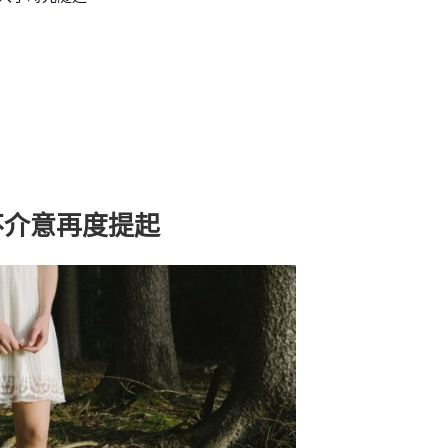
不介意再度提起