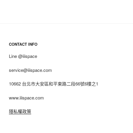
CONTACT INFO
Line @iiispace
service@iiispace.com
10662 台北市大安區和平東路二段66號6樓之1
www.iiispace.com
隱私權政策