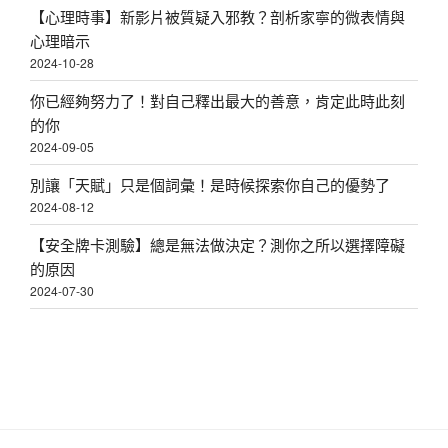
【心理時事】新影片被質疑入邪教？剖析家寧的微表情與
心理暗示
2024-10-28
你已經夠努力了！對自己釋出最大的善意，肯定此時此刻
的你
2024-09-05
別讓「天賦」只是個詞彙！是時候探索你自己的優勢了
2024-08-12
【安全牌卡測驗】總是無法做決定？測你之所以選擇障礙
的原因
2024-07-30