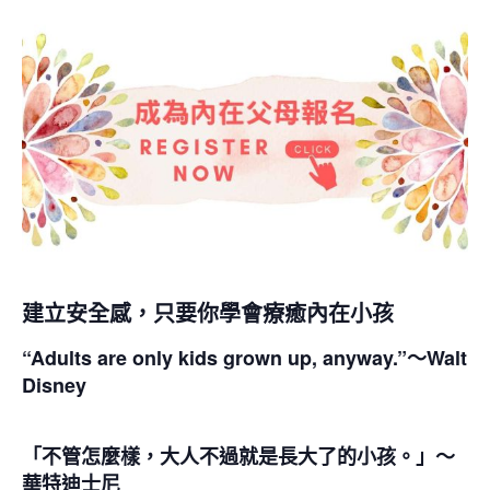
建立安全感，只要你學會療癒內在小孩
“Adults are only kids grown up, anyway.”～Walt
Disney
「不管怎麼樣，大人不過就是長大了的小孩。」～
華特迪士尼