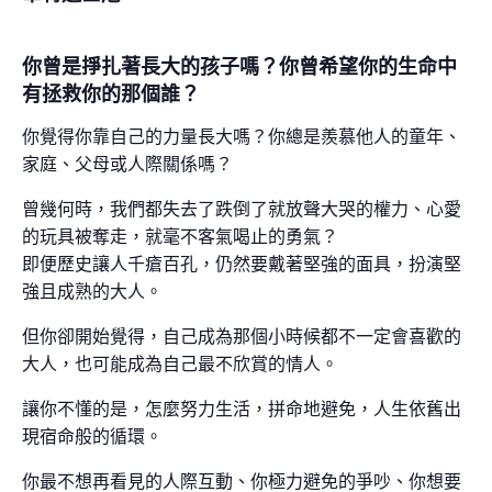
你曾是掙扎著長大的孩子嗎？你曾希望你的生命中
有拯救你的那個誰？
你覺得你靠自己的力量長大嗎？你總是羨慕他人的童年、
家庭、父母或人際關係嗎？
曾幾何時，我們都失去了跌倒了就放聲大哭的權力、心愛
的玩具被奪走，就毫不客氣喝止的勇氣？
即便歷史讓人千瘡百孔，仍然要戴著堅強的面具，扮演堅
強且成熟的大人。
但你卻開始覺得，自己成為那個小時候都不一定會喜歡的
大人，也可能成為自己最不欣賞的情人。
讓你不懂的是，怎麼努力生活，拼命地避免，人生依舊出
現宿命般的循環。
你最不想再看見的人際互動、你極力避免的爭吵、你想要