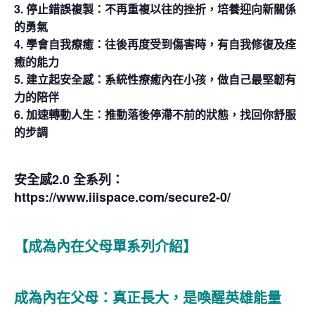
3. 停止錯誤複製：不再重複以往的挫折，培養迎向新關係
的勇氣
4. 學會自我療癒：往後再度受到傷害時，有自我修復及痊
癒的能力
5. 建立起安全感：系統性療癒內在小孩，做自己最堅韌有
力的陪伴
6. 加速轉動人生：推動落後停滯不前的狀態，找回你舒服
的步調
安全感2.0 全系列：
https://www.iiispace.com/secure2-0/
【成為內在父母單系列介紹】
成為內在父母：真正長大，是喚醒英雄能量