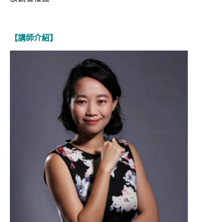
【講師介紹】