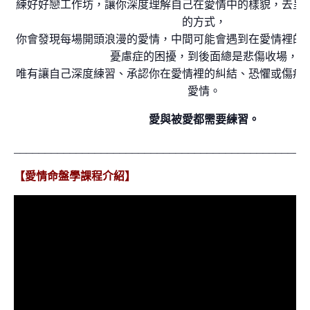
練好好戀工作坊，讓你深度理解自己在愛情中的樣貌，去呈
的方式，
你會發現每場開頭浪漫的愛情，中間可能會遇到在愛情裡的
憂慮症的困擾，到後面總是悲傷收場，
唯有讓自己深度練習、承認你在愛情裡的糾結、恐懼或傷痛
愛情。
愛與被愛都需要練習。
_______________________________________________
【愛情命盤學課程介紹】