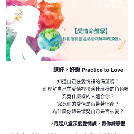
練好。好戀 Practice to Love
知道自己在愛情裡的渴望嗎？
你理解自己在愛情裡扮演什麼樣的角色嗎？
究竟什麼樣的人適合你？
究竟你的愛情是否帶著宿命？
為什麼你總是懷疑自己是否被愛？
7月起八堂深度愛情課，帶你練戀愛