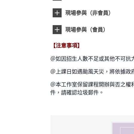
現場參與（非會員）
現場參與（會員）
【注意事項】
＠如因招生人數不足或其他不可抗
＠上課日如遇颱風天災，將依據政
＠本工作室保留課程開辦與否之權利
件，請確認垃圾郵件。