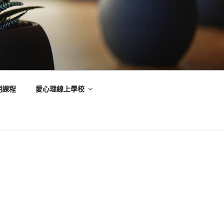
期課程
愛心理線上學校