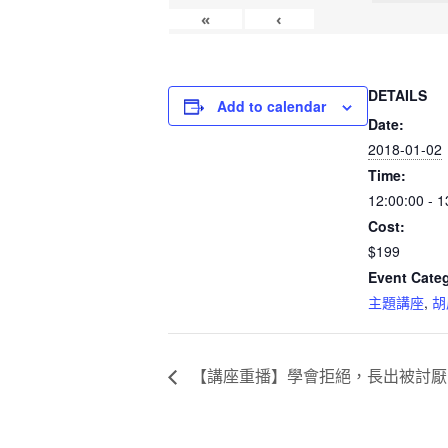
«
‹
DETAILS
Add to calendar
Date:
2018-01-02
Time:
12:00:00 - 1
Cost:
$199
Event Categ
主題講座
,
胡
【講座重播】學會拒絕，長出被討厭