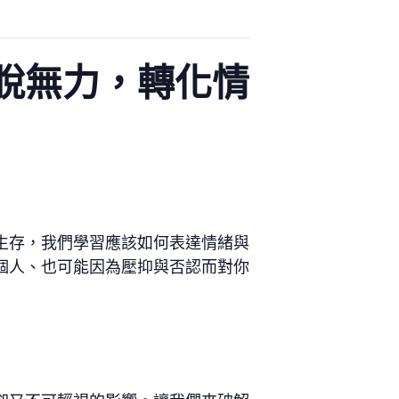
脫無力，轉化情
生存，我們學習應該如何表達情緒與
個人、也可能因為壓抑與否認而對你