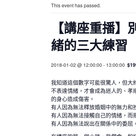
This event has passed.
【講座重播】
緒的三大練習
2018-01-02 @ 12:00:00
-
13:00:00
$19
我知道這個數字可能很驚人，但大
不表達情緒，才會成為迷人的、孝
的身心造成傷害。
有人因為無法釋放婚姻中的無力和
有人因為無法接觸自己的情緒，而
有人因為無法說出在關係中的委屈