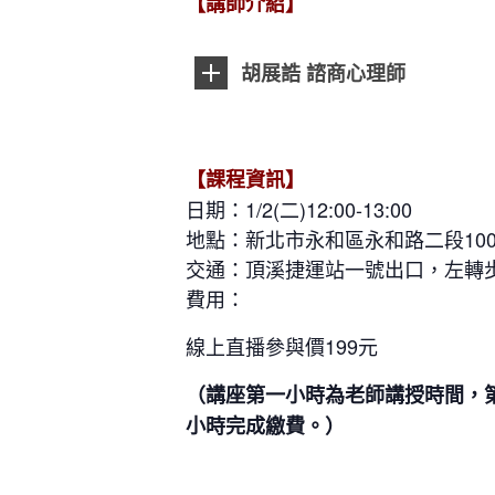
【講師介紹】
胡展誥 諮商心理師
【課程資訊】
日期：1/2
(二)12:00-13:00
地點：新北市永和區永和路二段100
交通：頂溪捷運站一號出口，左轉
費用：
線上直播參與價199元
（講座第一小時為老師講授時間，
小時完成繳費。）