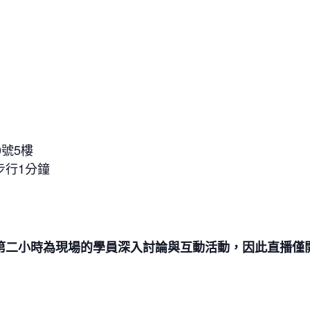
號5樓
步行1分鐘
第二小時為現場的學員深入討論與互動活動，因此直播僅