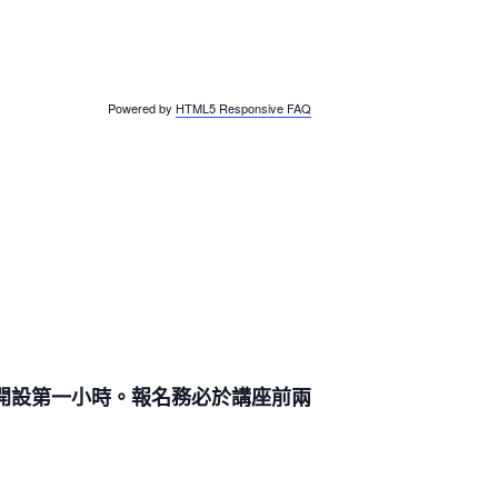
Powered by
HTML5 Responsive FAQ
開設第一小時。報名務必於講座前兩