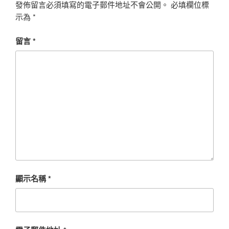
發佈留言必須填寫的電子郵件地址不會公開。
必填欄位標
示為
*
留言
*
顯示名稱
*