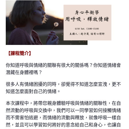
【課程簡介】
你知道呼吸與情緒的關聯有很大的關係嗎？你知道情緒會
潛藏在身體裡嗎？
很多人有情緒困擾的同時，卻覺得不知道怎麼宣洩，更不
知道怎麼面對自己的情緒。
本次課程中，將帶您親身體驗呼吸與情緒的關聯性，在自
然流動的呼吸與交換中，我們可以一同學習如何接觸情緒
而不需害怕逃避，而情緒的流動與釋放，就像呼吸一樣自
然，並且可以學習如何將好的意念給自己和身心，也讓自