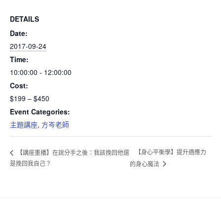
DETAILS
Date:
2017-09-24
Time:
10:00:00 - 12:00:00
Cost:
$199 – $450
Event Categories:
主題講座
,
方岑老師
【身心平衡學】提升適應力
【講座重播】在說分手之後：我該挽回他還
是挽回我自己？
的身心魔法