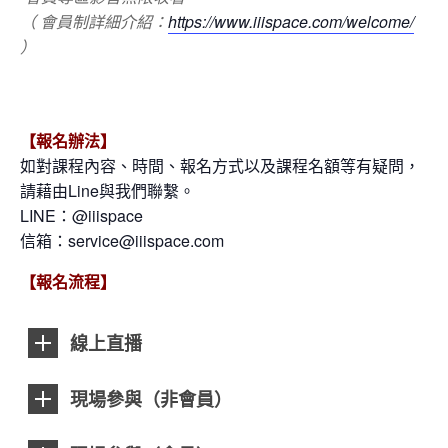
（ 會員制詳細介紹：
https://www.iiispace.com/welcome/
）
【報名辦法】
如對課程內容、時間、報名方式以及課程名額等有疑問，
請藉由Line與我們聯繫。
LINE：@iiispace
信箱：service@iiispace.com
【報名流程】
線上直播
現場參與（非會員）