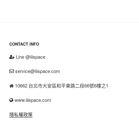
CONTACT INFO
Line @iiispace
service@iiispace.com
10662 台北市大安區和平東路二段66號6樓之1
www.iiispace.com
隱私權政策