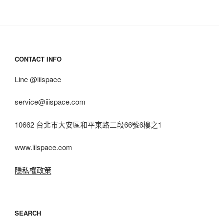
CONTACT INFO
Line @iiispace
service@iiispace.com
10662 台北市大安區和平東路二段66號6樓之1
www.iiispace.com
隱私權政策
SEARCH