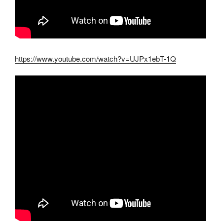
https://www.youtube.com/watch?v=UJPx1ebT-1Q