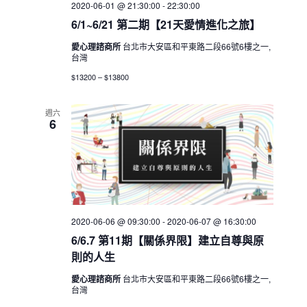
2020-06-01 @ 21:30:00
-
22:30:00
6/1~6/21 第二期【21天愛情進化之旅】
愛心理諮商所
台北市大安區和平東路二段66號6樓之一,
台灣
$13200 – $13800
週六
6
2020-06-06 @ 09:30:00
-
2020-06-07 @ 16:30:00
6/6.7 第11期【關係界限】建立自尊與原
則的人生
愛心理諮商所
台北市大安區和平東路二段66號6樓之一,
台灣