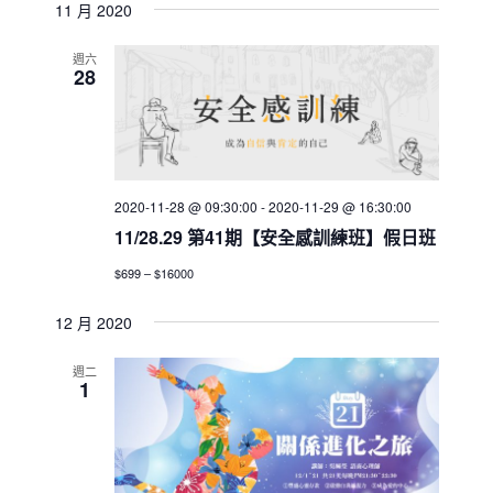
11 月 2020
週六
28
2020-11-28 @ 09:30:00
-
2020-11-29 @ 16:30:00
11/28.29 第41期【安全感訓練班】假日班
$699 – $16000
12 月 2020
週二
1