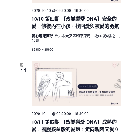
2020-10-10 @ 09:30:00
-
16:30:00
10/10 第四期 【改變戀愛 DNA】安全的
愛：修復內在小孩，找回愛與被愛的勇氣
愛心理諮商所
台北市大安區和平東路二段66號6樓之一,
台灣
$3300 – $9800
週日
11
2020-10-11 @ 09:30:00
-
16:30:00
10/11 第四期 【改變戀愛 DNA】成熟的
愛：擺脫孩童般的愛戀，走向親密又獨立