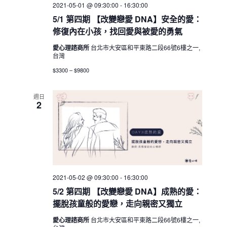
2021-05-01 @ 09:30:00
-
16:30:00
5/1 第四期 【改變戀愛 DNA】安全的愛：
修復內在小孩，找回愛與被愛的勇氣
愛心理諮商所
台北市大安區和平東路二段66號6樓之一,
台灣
$3300 – $9800
週日
2
2021-05-02 @ 09:30:00
-
16:30:00
5/2 第四期 【改變戀愛 DNA】成熟的愛：
擺脫孩童般的愛戀，走向親密又獨立
愛心理諮商所
台北市大安區和平東路二段66號6樓之一,