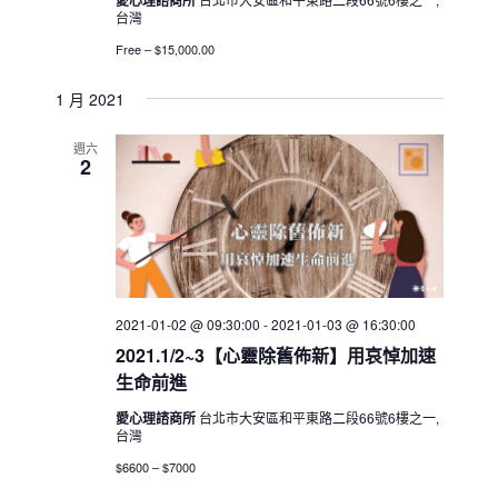
台灣
Free – $15,000.00
1 月 2021
週六
2
2021-01-02 @ 09:30:00
-
2021-01-03 @ 16:30:00
2021.1/2~3【心靈除舊佈新】用哀悼加速
生命前進
愛心理諮商所
台北市大安區和平東路二段66號6樓之一,
台灣
$6600 – $7000