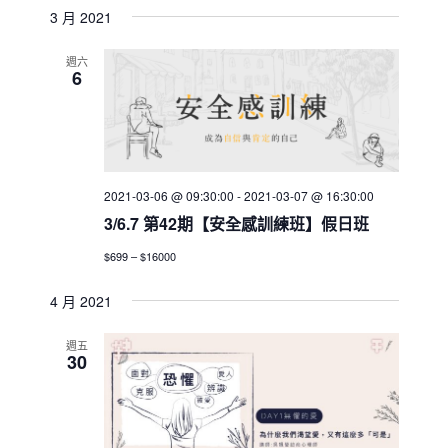
3 月 2021
週六
6
2021-03-06 @ 09:30:00
-
2021-03-07 @ 16:30:00
3/6.7 第42期【安全感訓練班】假日班
$699 – $16000
4 月 2021
週五
30