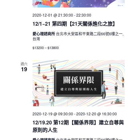
2020-12-01 @ 21:30:00
-
22:30:00
12/1~21 第四期【21天關係進化之旅】
愛心理諮商所
台北市大安區和平東路二段66號6樓之一,
台灣
$13200 – $13800
週六
19
2020-12-19 @ 09:30:00
-
2020-12-20 @ 16:30:00
12/19.20 第12期【關係界限】建立自尊與
原則的人生
愛心理諮商所
台北市大安區和平東路二段66號6樓之一,