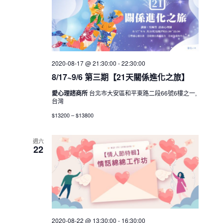
2020-08-17 @ 21:30:00
-
22:30:00
8/17~9/6 第三期【21天關係進化之旅】
愛心理諮商所
台北市大安區和平東路二段66號6樓之一,
台灣
$13200 – $13800
週六
22
2020-08-22 @ 13:30:00
-
16:30:00