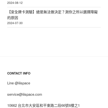
2024-08-12
【安全牌卡測驗】總是無法做決定？測你之所以選擇障礙
的原因
2024-07-30
CONTACT INFO
Line @iiispace
service@iiispace.com
10662 台北市大安區和平東路二段66號6樓之1