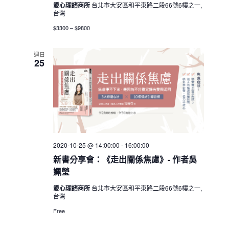
愛心理諮商所
台北市大安區和平東路二段66號6樓之一,
台灣
$3300 – $9800
週日
25
2020-10-25 @ 14:00:00
-
16:00:00
新書分享會：《走出關係焦慮》- 作者吳
姵瑩
愛心理諮商所
台北市大安區和平東路二段66號6樓之一,
台灣
Free