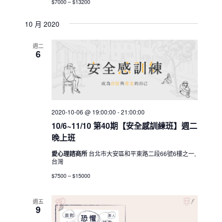
$7000 – $13200
10 月 2020
週二
6
2020-10-06 @ 19:00:00
-
21:00:00
10/6~11/10 第40期【安全感訓練班】週二
晚上班
愛心理諮商所
台北市大安區和平東路二段66號6樓之一,
台灣
$7500 – $15000
週五
9