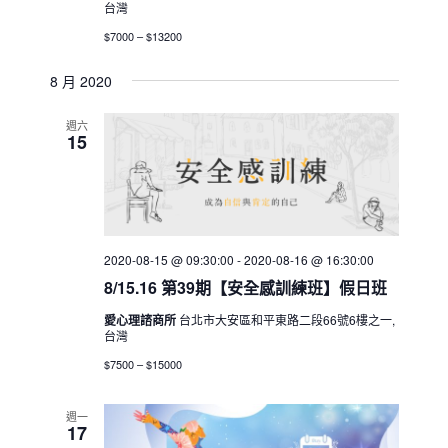
台灣
$7000 – $13200
8 月 2020
週六
15
2020-08-15 @ 09:30:00
-
2020-08-16 @ 16:30:00
8/15.16 第39期【安全感訓練班】假日班
愛心理諮商所
台北市大安區和平東路二段66號6樓之一,
台灣
$7500 – $15000
週一
17