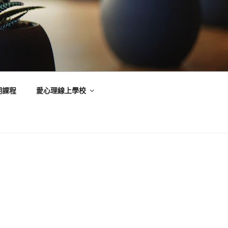
期課程
愛心理線上學校