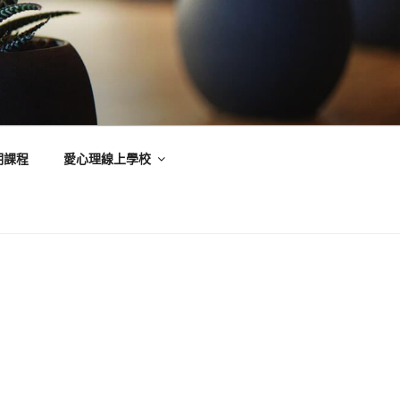
期課程
愛心理線上學校